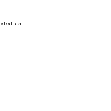
und och den