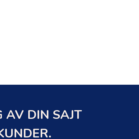
 AV DIN SAJT
EKUNDER.