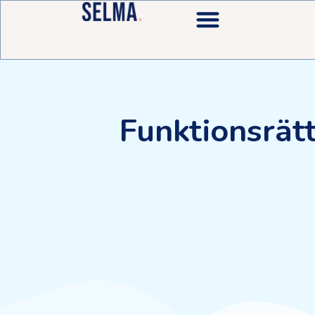
Funktionsrät