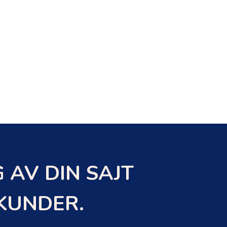
 AV DIN SAJT
EKUNDER.