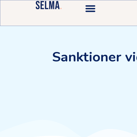
Sanktioner vi