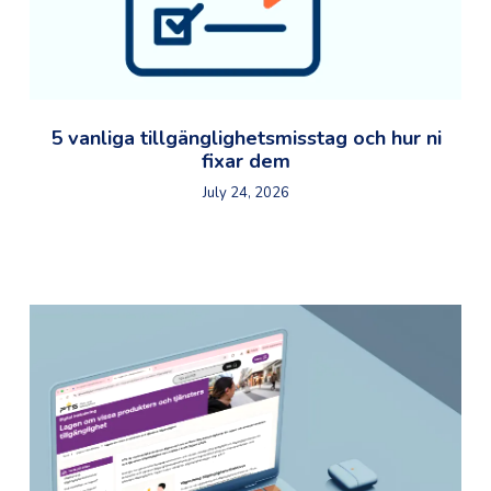
5 vanliga tillgänglighetsmisstag och hur ni
fixar dem
July 24, 2026