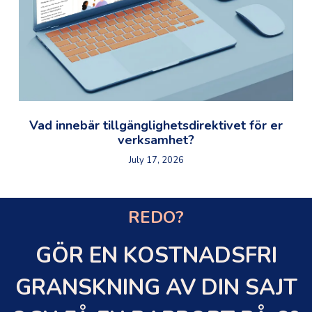
Vad innebär tillgänglighetsdirektivet för er
verksamhet?
July 17, 2026
REDO?
GÖR EN KOSTNADSFRI
GRANSKNING AV DIN SAJT