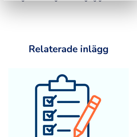
Relaterade inlägg