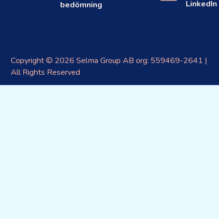
LinkedIn
bedömning
Copyright © 2026 Selma Group AB org: 559469-2641 |
All Rights Reserved