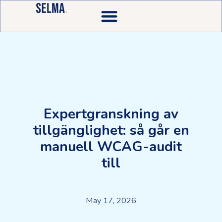
Expertgranskning av
tillgänglighet: så går en
manuell WCAG-audit
till
May 17, 2026