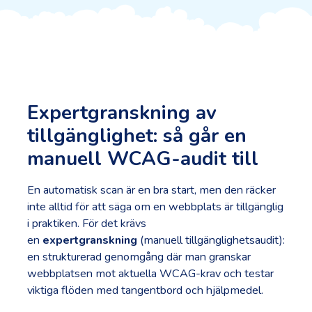
Expertgranskning av
tillgänglighet: så går en
manuell WCAG-audit till
En automatisk scan är en bra start, men den räcker
inte alltid för att säga om en webbplats är tillgänglig
i praktiken. För det krävs
en
expertgranskning
(manuell tillgänglighetsaudit):
en strukturerad genomgång där man granskar
webbplatsen mot aktuella WCAG-krav och testar
viktiga flöden med tangentbord och hjälpmedel.